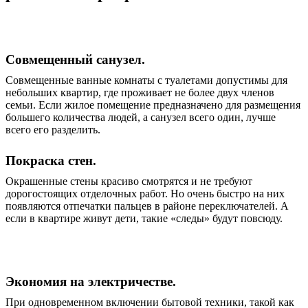
Совмещенный санузел.
Совмещенные ванные комнаты с туалетами допустимы для
небольших квартир, где проживает не более двух членов
семьи. Если жилое помещение предназначено для размещения
большего количества людей, а санузел всего один, лучше
всего его разделить.
Покраска стен.
Окрашенные стены красиво смотрятся и не требуют
дорогостоящих отделочных работ. Но очень быстро на них
появляются отпечатки пальцев в районе переключателей. А
если в квартире живут дети, такие «следы» будут повсюду.
Экономия на электричестве.
При одновременном включении бытовой техники, такой как