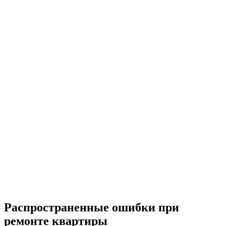
Распространенные ошибки при
ремонте квартиры