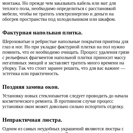
монтажа. Но прежде чем заказывать кабель или мат для
теплого пола, необходимо определиться с расстановкой
мебели, чтобы не тратить электроэнергию и деньги на
обогрев пространства под холодильником или шкафом.
Фактурная напольная плитка.
Шероховатые и ребристые напольные покрытия приятны для
глаз и ног. Но при укладке фактурной плитки на пол нужно
помнить, что ее необходимо очищать. Процесс удаления грязи
с рельефных фрагментов напольной плитки приносит массу
негативных эмоций и заставляет тратить много времени на
уборку. Так что стоит заранее решить, что для вас важнее —
эстетика или практичность.
Поздняя замена окон.
Установку новых стеклопакетов следует проводить до начала
косметического ремонта. В противном случае процесс
установки окон может довольно сильно испортить отделку.
Непрактичная люстра.
Одним из самых неудобных украшений являются люстры с