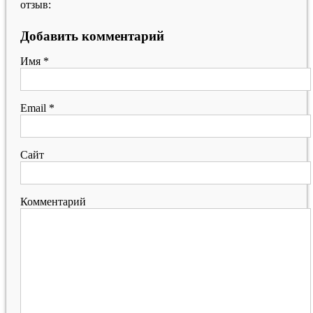
отзыв:
Добавить комментарий
Имя
*
Email
*
Сайт
Комментарий