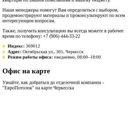
Наши менеджеры помогут Вам определиться с выбором,
продемонстрируют материалы и проконсультируют по всем
интересующим вопросам.
Также, получить консультацию вы всегда можете в рабочее
время по телефону: +7 (906) 444-33-22
Индекс:
369012
Адрес:
Октябрьская ул., 301, Черкесск
Режим работы офиса:
ежедневно, 08:00–18:00
Офис на карте
Узнайте, как добраться до отделочной компании -
"ЕвроПотолок" на карте Черкесска