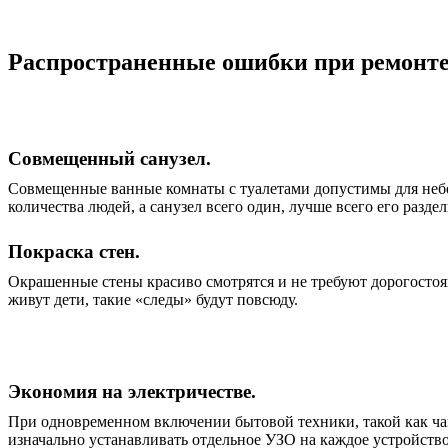
Распространенные ошибки при ремонт
Совмещенный санузел.
Совмещенные ванные комнаты с туалетами допустимы для небо
количества людей, а санузел всего один, лучше всего его раздел
Покраска стен.
Окрашенные стены красиво смотрятся и не требуют дорогостоя
живут дети, такие «следы» будут повсюду.
Экономия на электричестве.
При одновременном включении бытовой техники, такой как ча
изначально устанавливать отдельное УЗО на каждое устройств