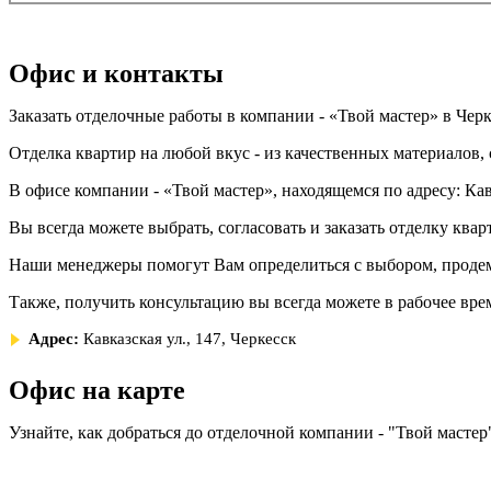
Офис и контакты
Заказать отделочные работы в компании - «Твой мастер» в Чер
Отделка квартир на любой вкус - из качественных материалов,
В офисе компании - «Твой мастер», находящемся по адресу: Кавк
Вы всегда можете выбрать, согласовать и заказать отделку к
Наши менеджеры помогут Вам определиться с выбором, проде
Также, получить консультацию вы всегда можете в рабочее вре
Адрес:
Кавказская ул., 147, Черкесск
Офис на карте
Узнайте, как добраться до отделочной компании - "Твой мастер