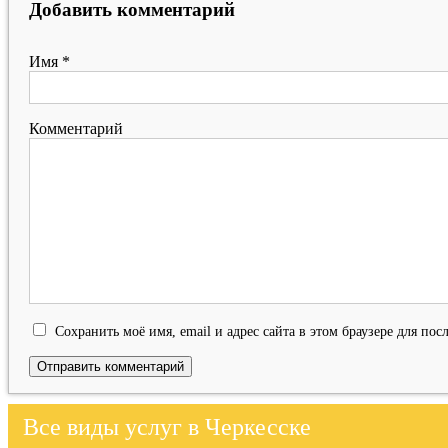
Добавить комментарий
Имя
*
Комментарий
Сохранить моё имя, email и адрес сайта в этом браузере для п
Все виды услуг в Черкесске