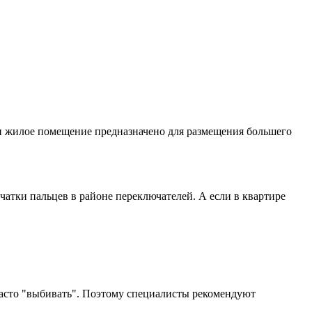
ли жилое помещение предназначено для размещения большего
атки пальцев в районе переключателей. А если в квартире
часто "выбивать". Поэтому специалисты рекомендуют