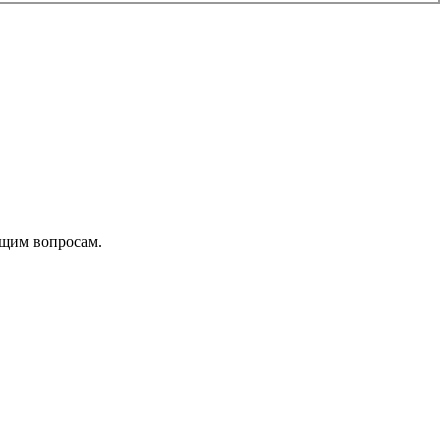
ющим вопросам.