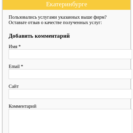
Екатеринбурге
Пользовались услугами указанных выше фирм?
Оставьте отзыв о качестве полученных услуг:
Добавить комментарий
Имя
*
Email
*
Сайт
Комментарий