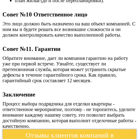
план жилья (до и после перепланировки).
Совет №10 Ответственное лицо
Это лицо должно быть назначено на ваш объект компанией. С
ним вы и будете решать все возникшие сложности и он
должен контролировать качество выполненной работы.
Совет №11. Гарантии
Обратите внимание, дает ли компания гарантию на работу
уже при первой встрече. Узнайте, существует ли
претензионная служба, которая может устранить скрытые
дефекты в течение гарантийного срока. Как правило,
гарантийный срок составляет 12 месяцев.
Заключение
Процесс выбора подрядчика для отделки квартиры -
ответственное мероприятие, поэтому - не торопитесь, уделите
внимание каждому нашему совету, это позволит выбрать
достойную компанию, которая выполнит отделочные работы -
качественно.
Отзывы клиентов компаний в