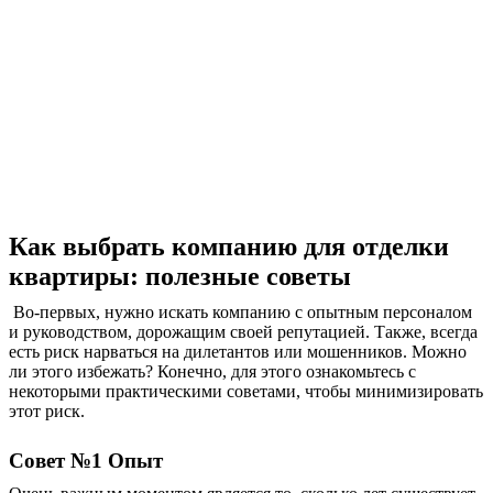
Как выбрать компанию для отделки
квартиры: полезные советы
Во-первых, нужно искать компанию с опытным персоналом
и руководством, дорожащим своей репутацией. Также, всегда
есть риск нарваться на дилетантов или мошенников. Можно
ли этого избежать? Конечно, для этого ознакомьтесь с
некоторыми практическими советами, чтобы минимизировать
этот риск.
Совет №1 Опыт