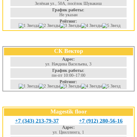
Зелёная ул., 50А, посёлок Шувакиш
График работы:
Не указан
Рейтинг:
СК Вектор
Адрес:
ул. Начдива Васильева, 3
График работы:
пн-пт 10:00–17:00
Рейтинг:
Magestik floor
+7 (343) 213-79-37
+7 (912) 280-56-16
Адрес:
ул. Цвиллинга, 1