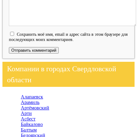
Сохранить моё имя, email и адрес сайта в этом браузере для
последующих моих комментариев.
Компании в городах Свердловской
области
Алапаевск
Арамиль
Артёмовский
Арти
Асбест
Байкалово
Балтым
Белоярский