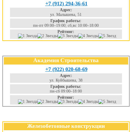
+7 (912) 294-36-61
Адрес:
ул. Малышева, 51
График работы:
пн-пт 09:00–19:00; сб,вс 10:00–18:00
Рейтинг:
Академия Строительства
+7 (922) 020-68-69
Адрес:
ул. Куйбышева, 38
График работы:
пн-сб 09:00–18:00
Рейтинг:
Железобетонные конструкции