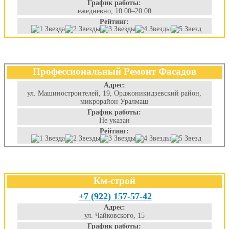
График работы:
ежедневно, 10:00–20:00
Рейтинг:
Профессиональный Ремонт Фасадов
Адрес:
ул. Машиностроителей, 19, Орджоникидзевский район,
микрорайон Уралмаш
График работы:
Не указан
Рейтинг:
Км-строй
+7 (922) 157-57-42
Адрес:
ул. Чайковского, 15
График работы: