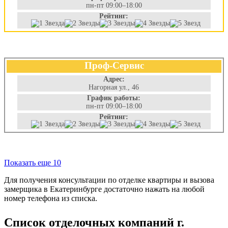
пн-пт 09:00–18:00
Рейтинг:
Проф-Сервис
Адрес:
Нагорная ул., 46
График работы:
пн-пт 09:00–18:00
Рейтинг:
Показать еще 10
Для получения консультации по отделке квартиры и вызова
замерщика в Екатеринбурге достаточно нажать на любой
номер телефона из списка.
Список отделочных компаний г.