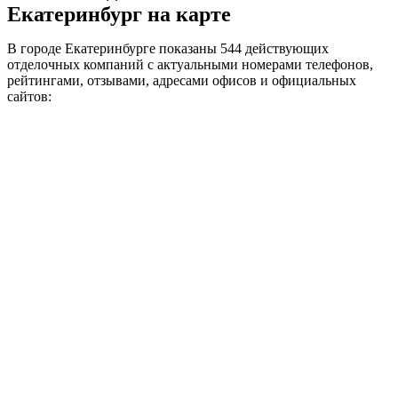
Екатеринбург на карте
В городе Екатеринбурге показаны 544 действующих
отделочных компаний с актуальными номерами телефонов,
рейтингами, отзывами, адресами офисов и официальных
сайтов: