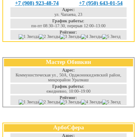
+7 (908) 923-48-74
+7 (950) 643-01-54
Адрес:
ул. Чапаева, 23
График работы:
пн-пт 08:30–17:30, перерыв 12:00–13:00
Рейтинг:
Мастер Обивкин
Адрес:
Коммунистическая ул., 50А, Орджоникидзевский район,
микрорайон Уралмаш
График работы:
ежедневно, 10:00–19:00
Рейтинг:
АрбоСфера
Адрес: