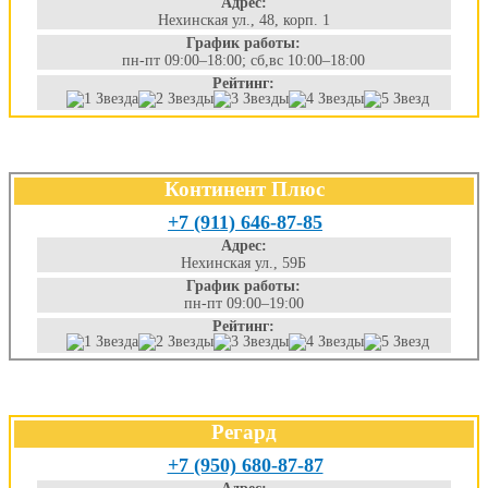
Адрес:
Нехинская ул., 48, корп. 1
График работы:
пн-пт 09:00–18:00; сб,вс 10:00–18:00
Рейтинг:
Континент Плюс
+7 (911) 646-87-85
Адрес:
Нехинская ул., 59Б
График работы:
пн-пт 09:00–19:00
Рейтинг:
Регард
+7 (950) 680-87-87