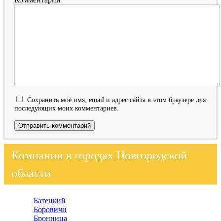
Сохранить моё имя, email и адрес сайта в этом браузере для
последующих моих комментариев.
Компании в городах Новгородской
области
Батецкий
Боровичи
Бронница