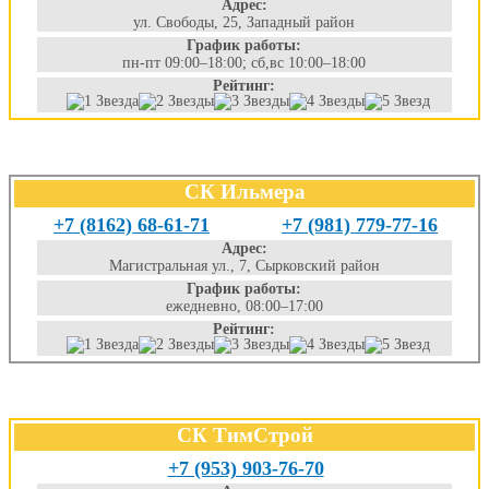
Адрес:
ул. Свободы, 25, Западный район
График работы:
пн-пт 09:00–18:00; сб,вс 10:00–18:00
Рейтинг:
СК Ильмера
+7 (8162) 68-61-71
+7 (981) 779-77-16
Адрес:
Магистральная ул., 7, Сырковский район
График работы:
ежедневно, 08:00–17:00
Рейтинг:
СК ТимСтрой
+7 (953) 903-76-70