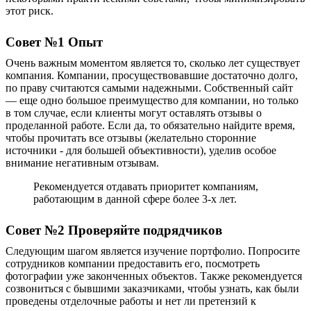
этот риск.
Совет №1 Опыт
Очень важным моментом является то, сколько лет существует
компания. Компании, просуществовавшие достаточно долго,
по праву считаются самыми надежными. Собственный сайт
— еще одно большое преимущество для компании, но только
в том случае, если клиенты могут оставлять отзывы о
проделанной работе. Если да, то обязательно найдите время,
чтобы прочитать все отзывы (желательно сторонние
источники - для большей объективности), уделив особое
внимание негативным отзывам.
Рекомендуется отдавать приоритет компаниям,
работающим в данной сфере более 3-х лет.
Совет №2
Проверяйте подрядчиков
Следующим шагом является изучение портфолио. Попросите
сотрудников компании предоставить его, посмотреть
фотографии уже
законченных объектов
. Также рекомендуется
созвониться с бывшими заказчиками, чтобы узнать, как
были
проведены отделочные работы
и нет ли претензий к