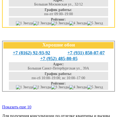
Адрес:
Большая Московская ул., 32/12
График работы:
пн-пт 09:00–19:00
Рейтинг:
Хорошие обои
+7 (8162) 92-93-92
+7 (931) 850-07-07
+7 (952) 485-80-05
Адрес:
Большая Санкт-Петербургская ул., 39А
График работы:
пн-сб 10:00–19:00; вс 10:00–17:00
Рейтинг:
Показать еще 10
Для получения консультации по отделке квартиры и вызова