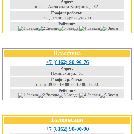
Адрес:
просп. Александра Корсунова, 28А
График работы:
ежедневно, круглосуточно
Рейтинг:
Пласстика
+7 (8162) 90-96-76
Адрес:
Нехинская ул., 61
График работы:
пн-пт 09:00–19:00; сб 10:00–17:00
Рейтинг:
Балконский
+7 (8162) 90-00-90