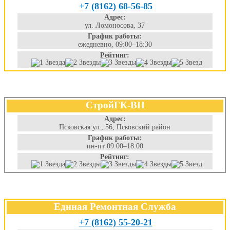
+7 (8162) 68-56-85
Адрес:
ул. Ломоносова, 37
График работы:
ежедневно, 09:00–18:30
Рейтинг:
СтройГК-ВН
Адрес:
Псковская ул., 56, Псковский район
График работы:
пн-пт 09:00–18:00
Рейтинг:
Единая Ремонтная Служба
+7 (8162) 55-20-21