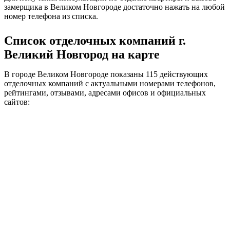
замерщика в Великом Новгороде достаточно нажать на любой
номер телефона из списка.
Список отделочных компаний г.
Великий Новгород на карте
В городе Великом Новгороде показаны 115 действующих
отделочных компаний с актуальными номерами телефонов,
рейтингами, отзывами, адресами офисов и официальных
сайтов: