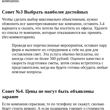
компании.
Совет №3 Выбрать наиболее достойных
Чтобы сделать выбор максимально объективным, нужно
обзвонить все заинтересовавшие вас компании, оставить 3-4
варианта и сказать, что хотели бы посетить их офисы. Удалите
из списка те компании, которые отказываются вас принять
(без комментариев).
Проведя все перечисленные мероприятия, оставьте пару
фирм и вызовите их сотрудников к себе на дом для
составления смет. Эта услуга обычно бесплатна, но
иногда стоит не более 500 рублей. Оцените качество и
скорость подготовки сметы, затем снова встретитесь с
представителем, когда вы будете готовы обсудить любые
неясные вопросы.
Совет №4. Цены не могут быть объявлены
заранее
Если компания серьезная, то по телефону не скажут, сколько
будет стоить ремонт. А если подрядчик говорит о стоимости