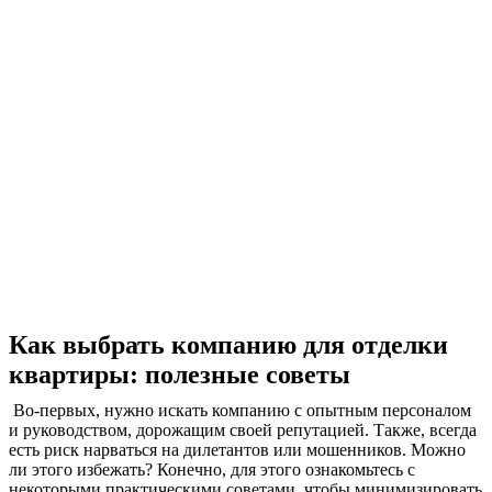
Как выбрать компанию для отделки
квартиры: полезные советы
Во-первых, нужно искать компанию с опытным персоналом
и руководством, дорожащим своей репутацией. Также, всегда
есть риск нарваться на дилетантов или мошенников. Можно
ли этого избежать? Конечно, для этого ознакомьтесь с
некоторыми практическими советами, чтобы минимизировать