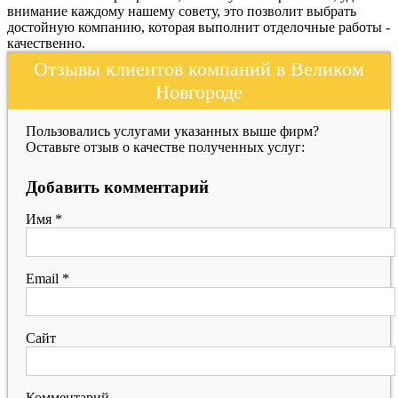
внимание каждому нашему совету, это позволит выбрать
достойную компанию, которая выполнит отделочные работы -
качественно.
Отзывы клиентов компаний в Великом
Новгороде
Пользовались услугами указанных выше фирм?
Оставьте отзыв о качестве полученных услуг:
Добавить комментарий
Имя
*
Email
*
Сайт
Комментарий