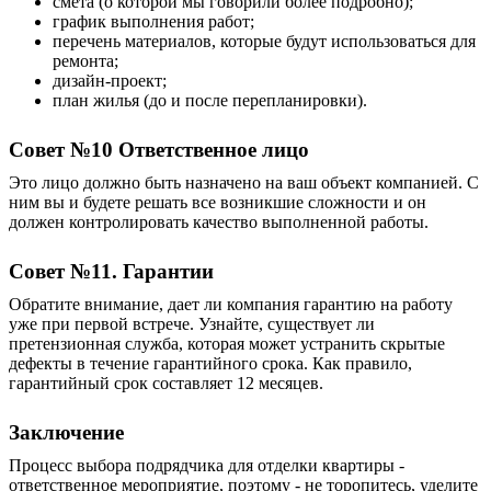
смета (о которой мы говорили более подробно);
график выполнения работ;
перечень материалов, которые будут использоваться для
ремонта;
дизайн-проект;
план жилья (до и после перепланировки).
Совет №10 Ответственное лицо
Это лицо должно быть назначено на ваш объект компанией. С
ним вы и будете решать все возникшие сложности и он
должен контролировать качество выполненной работы.
Совет №11. Гарантии
Обратите внимание, дает ли компания гарантию на работу
уже при первой встрече. Узнайте, существует ли
претензионная служба, которая может устранить скрытые
дефекты в течение гарантийного срока. Как правило,
гарантийный срок составляет 12 месяцев.
Заключение
Процесс выбора подрядчика для отделки квартиры -
ответственное мероприятие, поэтому - не торопитесь, уделите