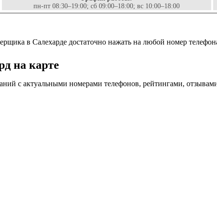
пн-пт 08:30–19:00; сб 09:00–18:00; вс 10:00–18:00
ерщика в Салехарде достаточно нажать на любой номер телефона
рд на карте
аний с актуальными номерами телефонов, рейтингами, отзывами