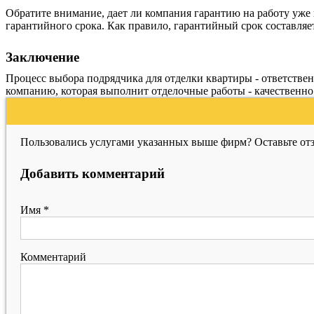
Обратите внимание, дает ли компания гарантию на работу уже 
гарантийного срока. Как правило, гарантийный срок составляет
Заключение
Процесс выбора подрядчика для отделки квартиры - ответствен
компанию, которая выполнит отделочные работы - качественно
Пользовались услугами указанных выше фирм? Оставьте отз
Добавить комментарий
Имя
*
Комментарий