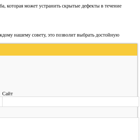
ба, которая может устранить скрытые дефекты в течение
аждому нашему совету, это позволит выбрать достойную
Сайт