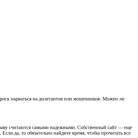
 риск нарваться на дилетантов или мошенников. Можно ли
 праву считаются самыми надежными. Собственный сайт — еще
 Если да, то обязательно найдите время, чтобы прочитать все