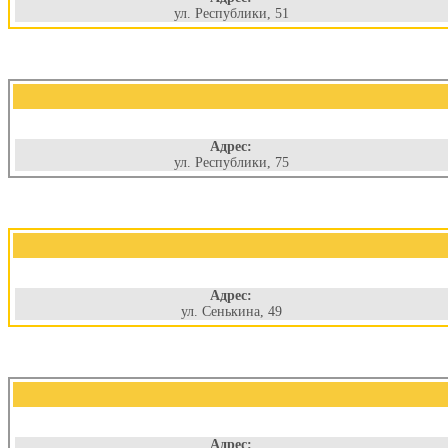
ул. Республики, 51
Адрес:
ул. Республики, 75
Адрес:
ул. Сенькина, 49
Адрес: