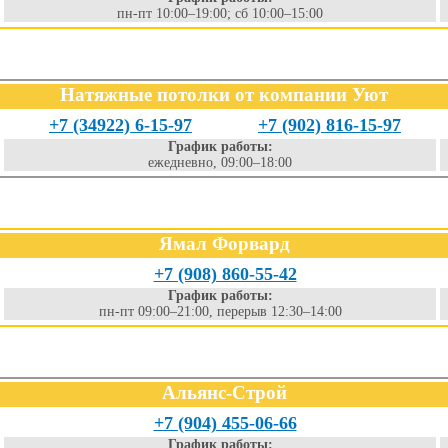
пн-пт 10:00–19:00; сб 10:00–15:00
Натяжные потолки от компании Уют
+7 (34922) 6-15-97
+7 (902) 816-15-97
График работы:
ежедневно, 09:00–18:00
Ямал Форвард
+7 (908) 860-55-42
График работы:
пн-пт 09:00–21:00, перерыв 12:30–14:00
Альянс-Строй
+7 (904) 455-06-66
График работы: