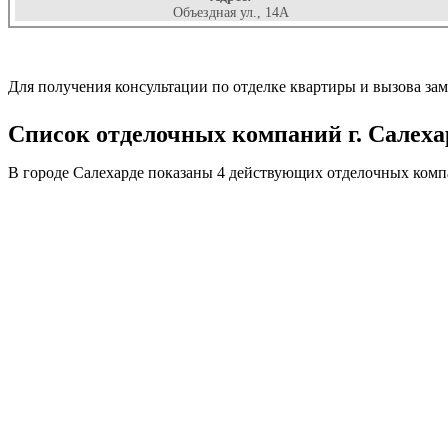
Объездная ул., 14А
Для получения консультации по отделке квартиры и вызова зам
Список отделочных компаний г. Салеха
В городе Салехарде показаны 4 действующих отделочных комп