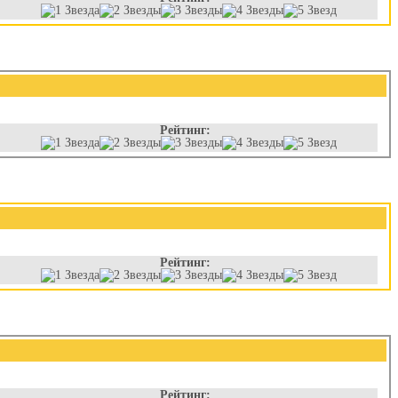
Рейтинг:
Рейтинг:
Рейтинг: