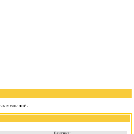
ных компаний:
Рейтинг: