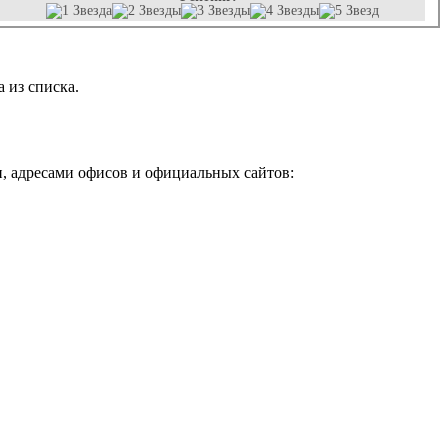
 из списка.
, адресами офисов и официальных сайтов: