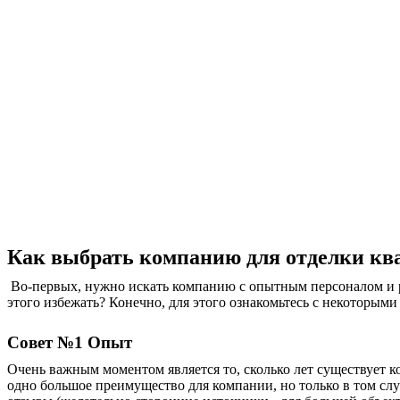
Как выбрать компанию для отделки кв
Во-первых, нужно искать компанию с опытным персоналом и р
этого избежать? Конечно, для этого ознакомьтесь с некоторым
Совет №1 Опыт
Очень важным моментом является то, сколько лет существует
одно большое преимущество для компании, но только в том случ