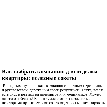
Как выбрать компанию для отделки
квартиры: полезные советы
Во-первых, нужно искать компанию с опытным персоналом
и руководством, дорожащим своей репутацией. Также, всегда
есть риск нарваться на дилетантов или мошенников. Можно
ли этого избежать? Конечно, для этого ознакомьтесь с
некоторыми практическими советами, чтобы минимизировать