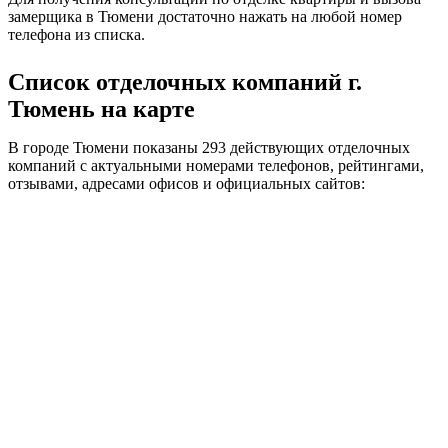
замерщика в Тюмени достаточно нажать на любой номер
телефона из списка.
Список отделочных компаний г.
Тюмень на карте
В городе Тюмени показаны 293 действующих отделочных
компаний с актуальными номерами телефонов, рейтингами,
отзывами, адресами офисов и официальных сайтов: