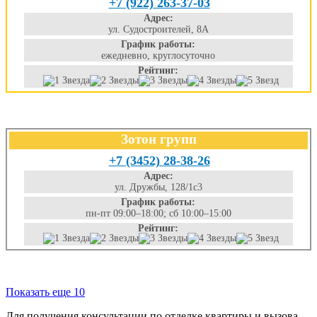
+7 (922) 263-37-03
Адрес:
ул. Судостроителей, 8А
График работы:
ежедневно, круглосуточно
Рейтинг:
Зотон групп
+7 (3452) 28-38-26
Адрес:
ул. Дружбы, 128/1с3
График работы:
пн-пт 09:00–18:00; сб 10:00–15:00
Рейтинг:
Показать еще 10
Для получения консультации по отделке квартиры и вызова