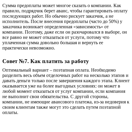
Сумма предоплаты может многое сказать о компании. Как
правило, подрядчик берет аванс, чтобы гарантировать оплату
последующих работ. Но обычно рискует заказчик, а не
исполнитель. После внесения предоплаты (часто до 50%) у
заказчика возникает определенная «зависимость» от
компании. Поэтому, даже если он разочаровался в выборе, он
все равно не может отказаться от услуги, потому что
уплаченная сумма довольно большая и вернуть ее
практически невозможно.
Совет №7. Как платить за работу
Оптимальный вариант – поэтапная оплата. Необходимо
разделить весь объем отделочных работ на несколько этапов и
давать деньги только после завершения каждого этапа. Клиент
оказывается уже на более выгодных условиях: он может в
любой момент отказаться от услуг компании, если компания
не выполнит свои обязательства. С другой стороны,
компании, не имеющие авансового платежа, из-за недоверия к
своим клиентам также могут это сделать путем поэтапной
оплаты.