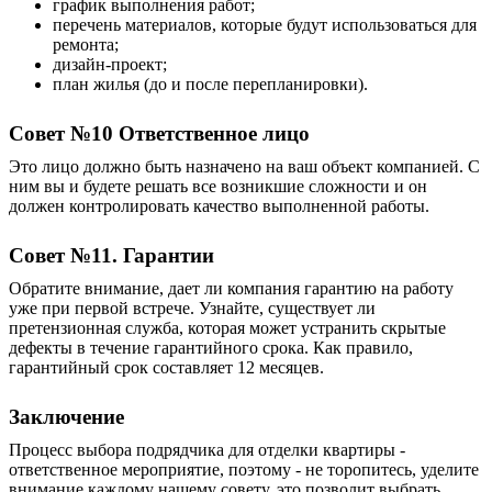
график выполнения работ;
перечень материалов, которые будут использоваться для
ремонта;
дизайн-проект;
план жилья (до и после перепланировки).
Совет №10 Ответственное лицо
Это лицо должно быть назначено на ваш объект компанией. С
ним вы и будете решать все возникшие сложности и он
должен контролировать качество выполненной работы.
Совет №11. Гарантии
Обратите внимание, дает ли компания гарантию на работу
уже при первой встрече. Узнайте, существует ли
претензионная служба, которая может устранить скрытые
дефекты в течение гарантийного срока. Как правило,
гарантийный срок составляет 12 месяцев.
Заключение
Процесс выбора подрядчика для отделки квартиры -
ответственное мероприятие, поэтому - не торопитесь, уделите
внимание каждому нашему совету, это позволит выбрать