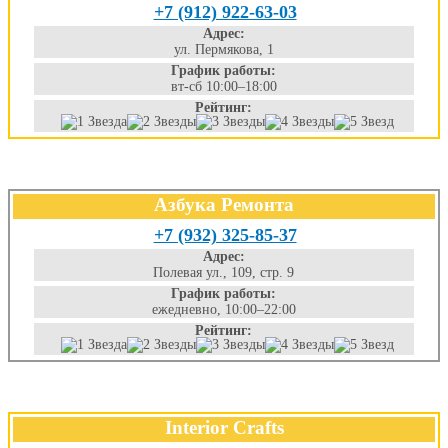
+7 (912) 922-63-03
Адрес:
ул. Пермякова, 1
График работы:
вт-сб 10:00–18:00
Рейтинг:
Азбука Ремонта
+7 (932) 325-85-37
Адрес:
Полевая ул., 109, стр. 9
График работы:
ежедневно, 10:00–22:00
Рейтинг:
Interior Crafts