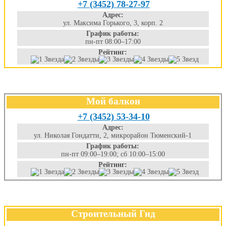
+7 (3452) 78-27-97
Адрес:
ул. Максима Горького, 3, корп. 2
График работы:
пн-пт 08:00–17:00
Рейтинг:
Мой балкон
+7 (3452) 53-34-10
Адрес:
ул. Николая Гондатти, 2, микрорайон Тюменский-1
График работы:
пн-пт 09:00–19:00; сб 10:00–15:00
Рейтинг:
Строительный Гид