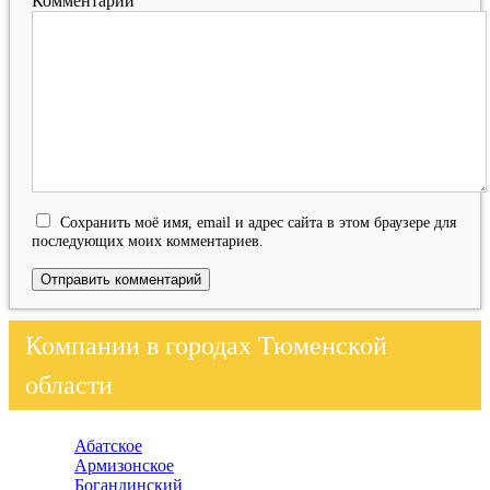
Комментарий
Сохранить моё имя, email и адрес сайта в этом браузере для
последующих моих комментариев.
Компании в городах Тюменской
области
Абатское
Армизонское
Богандинский