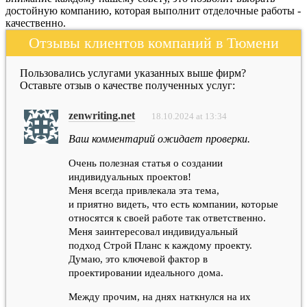
достойную компанию, которая выполнит отделочные работы -
качественно.
Отзывы клиентов компаний в Тюмени
Пользовались услугами указанных выше фирм?
Оставьте отзыв о качестве полученных услуг:
zenwriting.net
18.10.2024 at 13:34
Ваш комментарий ожидает проверки.
Очень полезная статья о создании
индивидуальных проектов!
Меня всегда привлекала эта тема,
и приятно видеть, что есть компании, которые
относятся к своей работе так ответственно.
Меня заинтересовал индивидуальный
подход Строй Планс к каждому проекту.
Думаю, это ключевой фактор в
проектировании идеального дома.
Между прочим, на днях наткнулся на их