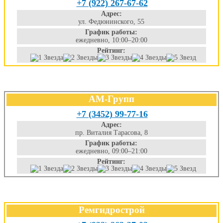
+7 (922) 267-67-62
Адрес:
ул. Федюнинского, 55
График работы:
ежедневно, 10:00–20:00
Рейтинг:
АМ-Групп
+7 (3452) 99-77-16
Адрес:
пр. Виталия Тарасова, 8
График работы:
ежедневно, 09:00–21:00
Рейтинг:
Ремгидрострой