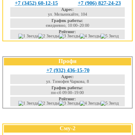
+7 (3452) 60-12-15
+7 (906) 827-24-23
Адрес:
ул. Мельникайте, 104
График работы:
ежедневно, 10:00–20:00
Рейтинг:
Профи
+7 (932) 436-15-70
Адрес:
ул. Тимофея Чаркова, 8
График работы:
пн-сб 09:00–19:00
Рейтинг:
Сму-2