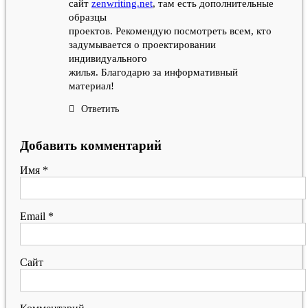
сайт
zenwriting.net
, там есть дополнительные
образцы
проектов. Рекомендую посмотреть всем, кто
задумывается о проектировании
индивидуального
жилья. Благодарю за информативный
материал!
Ответить
Добавить комментарий
Имя
*
Email
*
Сайт