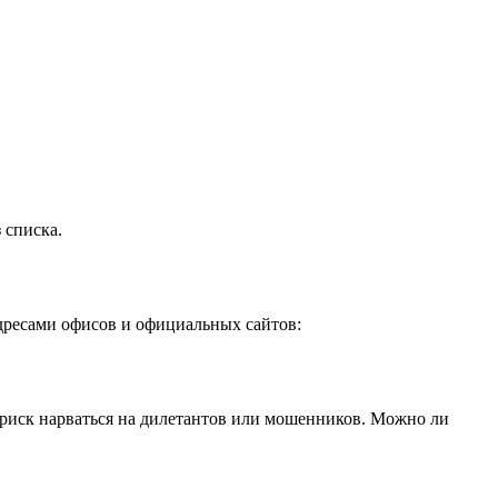
 списка.
дресами офисов и официальных сайтов:
 риск нарваться на дилетантов или мошенников. Можно ли