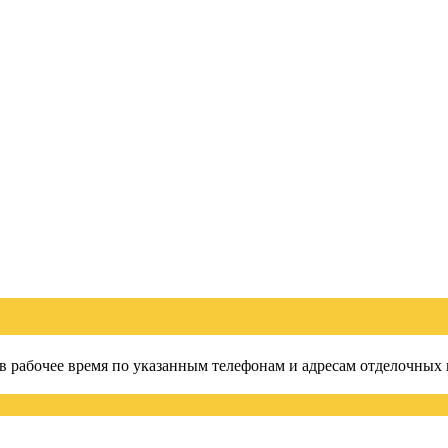
 в рабочее время по указанным телефонам и адресам отделочных