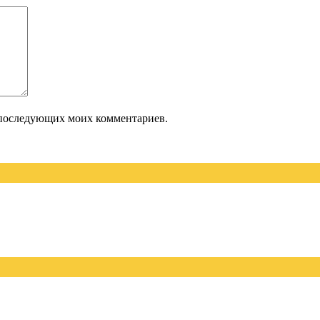
ля последующих моих комментариев.