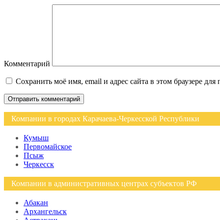
Комментарий
Сохранить моё имя, email и адрес сайта в этом браузере д
Компании в городах Карачаева-Черкесской Республики
Кумыш
Первомайское
Псыж
Черкесск
Компании в административных центрах субъектов РФ
Абакан
Архангельск