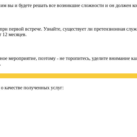
ним вы и будете решать все возникшие сложности и он должен к
при первой встрече. Узнайте, существует ли претензионная служ
 12 месяцев.
ное мероприятие, поэтому - не торопитесь, уделите внимание к
.
о качестве полученных услуг: