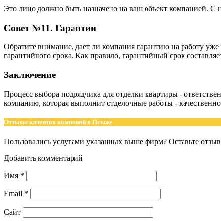
Это лицо должно быть назначено на ваш объект компанией. С 
Совет №11. Гарантии
Обратите внимание, дает ли компания гарантию на работу уже 
гарантийного срока. Как правило, гарантийный срок составляет
Заключение
Процесс выбора подрядчика для отделки квартиры - ответствен
компанию, которая выполнит отделочные работы - качественно
Отзывы клиентов компаний в Псыже
Пользовались услугами указанных выше фирм? Оставьте отзыв 
Добавить комментарий
Имя
*
Email
*
Сайт