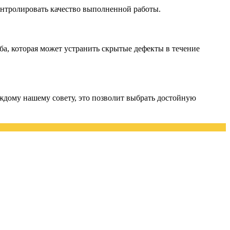
онтролировать качество выполненной работы.
ба, которая может устранить скрытые дефекты в течение
аждому нашему совету, это позволит выбрать достойную