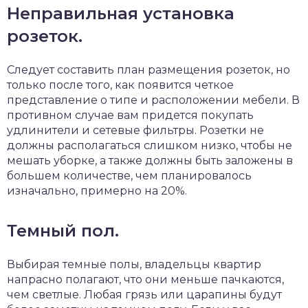
Неправильная установка
розеток.
Следует составить план размещения розеток, но
только после того, как появится четкое
представление о типе и расположении мебели. В
противном случае вам придется покупать
удлинители и сетевые фильтры. Розетки не
должны располагаться слишком низко, чтобы не
мешать уборке, а также должны быть заложены в
большем количестве, чем планировалось
изначально, примерно на 20%.
Темный пол.
Выбирая темные полы, владельцы квартир
напрасно полагают, что они меньше пачкаются,
чем светлые. Любая грязь или царапины будут