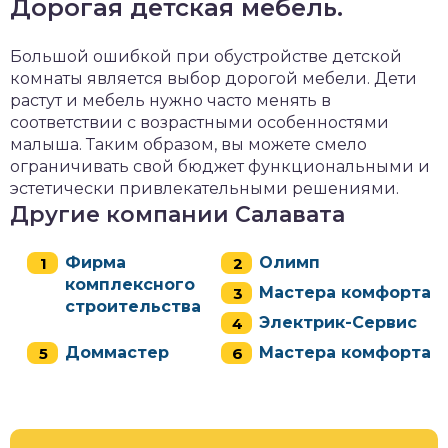
Дорогая детская мебель.
Большой ошибкой при обустройстве детской
комнаты является выбор дорогой мебели. Дети
растут и мебель нужно часто менять в
соответствии с возрастными особенностями
малыша. Таким образом, вы можете смело
ограничивать свой бюджет функциональными и
эстетически привлекательными решениями.
Другие компании Салавата
Фирма
Олимп
комплексного
Мастера комфорта
строительства
Электрик-Сервис
Доммастер
Мастера комфорта