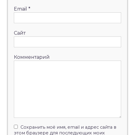
Email
*
Сайт
Комментарий
Сохранить моё имя, email и адрес сайта в
этом браузере для последующих моих