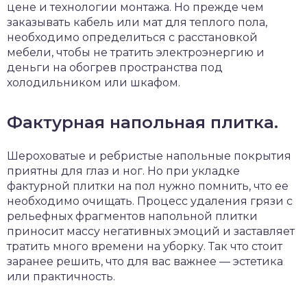
цене и технологии монтажа. Но прежде чем
заказывать кабель или мат для теплого пола,
необходимо определиться с расстановкой
мебели, чтобы не тратить электроэнергию и
деньги на обогрев пространства под
холодильником или шкафом.
Фактурная напольная плитка.
Шероховатые и ребристые напольные покрытия
приятны для глаз и ног. Но при укладке
фактурной плитки на пол нужно помнить, что ее
необходимо очищать. Процесс удаления грязи с
рельефных фрагментов напольной плитки
приносит массу негативных эмоций и заставляет
тратить много времени на уборку. Так что стоит
заранее решить, что для вас важнее — эстетика
или практичность.