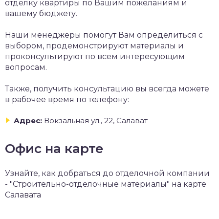
отделку квартиры по Вашим пожеланиям и
вашему бюджету.
Наши менеджеры помогут Вам определиться с
выбором, продемонстрируют материалы и
проконсультируют по всем интересующим
вопросам.
Также, получить консультацию вы всегда можете
в рабочее время по телефону:
Адрес:
Вокзальная ул., 22, Салават
Офис на карте
Узнайте, как добраться до отделочной компании
- "Строительно-отделочные материалы" на карте
Салавата