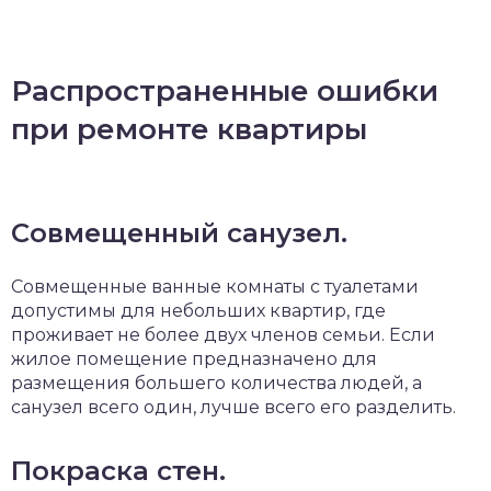
Распространенные ошибки
при ремонте квартиры
Совмещенный санузел.
Совмещенные ванные комнаты с туалетами
допустимы для небольших квартир, где
проживает не более двух членов семьи. Если
жилое помещение предназначено для
размещения большего количества людей, а
санузел всего один, лучше всего его разделить.
Покраска стен.