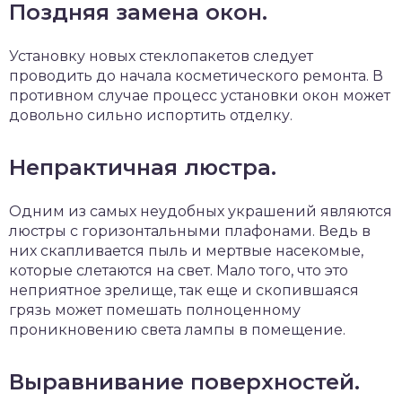
Поздняя замена окон.
Установку новых стеклопакетов следует
проводить до начала косметического ремонта. В
противном случае процесс установки окон может
довольно сильно испортить отделку.
Непрактичная люстра.
Одним из самых неудобных украшений являются
люстры с горизонтальными плафонами. Ведь в
них скапливается пыль и мертвые насекомые,
которые слетаются на свет. Мало того, что это
неприятное зрелище, так еще и скопившаяся
грязь может помешать полноценному
проникновению света лампы в помещение.
Выравнивание поверхностей.