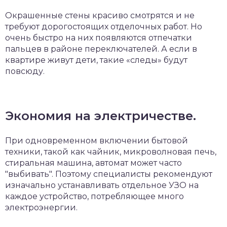
Окрашенные стены красиво смотрятся и не
требуют дорогостоящих отделочных работ. Но
очень быстро на них появляются отпечатки
пальцев в районе переключателей. А если в
квартире живут дети, такие «следы» будут
повсюду.
Экономия на электричестве.
При одновременном включении бытовой
техники, такой как чайник, микроволновая печь,
стиральная машина, автомат может часто
"выбивать". Поэтому специалисты рекомендуют
изначально устанавливать отдельное УЗО на
каждое устройство, потребляющее много
электроэнергии.