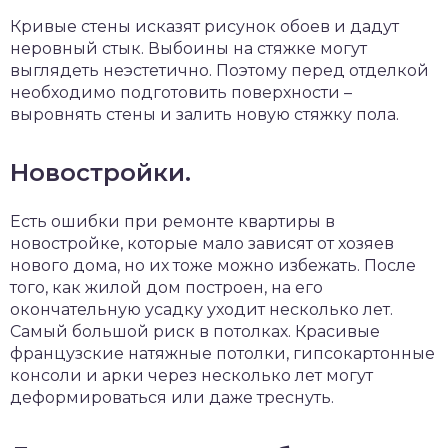
Кривые стены исказят рисунок обоев и дадут
неровный стык. Выбоины на стяжке могут
выглядеть неэстетично. Поэтому перед отделкой
необходимо подготовить поверхности –
выровнять стены и залить новую стяжку пола.
Новостройки.
Есть ошибки при ремонте квартиры в
новостройке, которые мало зависят от хозяев
нового дома, но их тоже можно избежать. После
того, как жилой дом построен, на его
окончательную усадку уходит несколько лет.
Самый большой риск в потолках. Красивые
французские натяжные потолки, гипсокартонные
консоли и арки через несколько лет могут
деформироваться или даже треснуть.