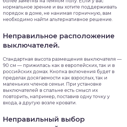
более заметны на темном полу. Если у вас
нормальное зрение и вы хотите поддерживать
порядок в доме, не нанимая горничную, вам
необходимо найти альтернативное решение.
Неправильное расположение
выключателей.
Стандартная высота размещения выключателя —
90 см — прижилась как в европейских, так и в
российских домах. Кнопка включения будет в
пределах досягаемости как взрослых, так и
маленьких членов семьи. При установке
выключателей в спальне есть смысл их
повторить, например, поставив одну точку у
входа, а другую возле кровати.
Неправильный выбор