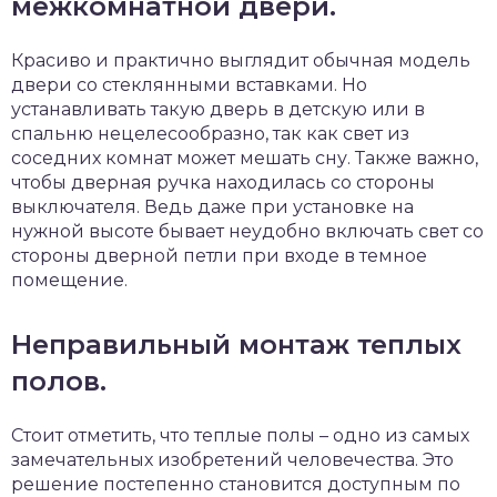
межкомнатной двери.
Красиво и практично выглядит обычная модель
двери со стеклянными вставками. Но
устанавливать такую ​​дверь в детскую или в
спальню нецелесообразно, так как свет из
соседних комнат может мешать сну. Также важно,
чтобы дверная ручка находилась со стороны
выключателя. Ведь даже при установке на
нужной высоте бывает неудобно включать свет со
стороны дверной петли при входе в темное
помещение.
Неправильный монтаж теплых
полов.
Стоит отметить, что теплые полы – одно из самых
замечательных изобретений человечества. Это
решение постепенно становится доступным по