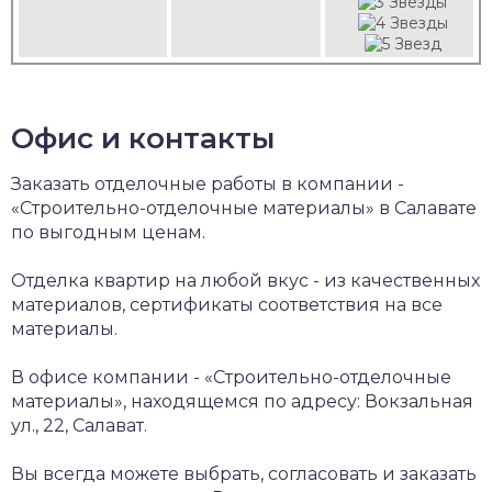
Офис и контакты
Заказать отделочные работы в компании -
«Строительно-отделочные материалы» в Салавате
по выгодным ценам.
Отделка квартир на любой вкус - из качественных
материалов, сертификаты соответствия на все
материалы.
В офисе компании - «Строительно-отделочные
материалы», находящемся по адресу: Вокзальная
ул., 22, Салават.
Вы всегда можете выбрать, согласовать и заказать