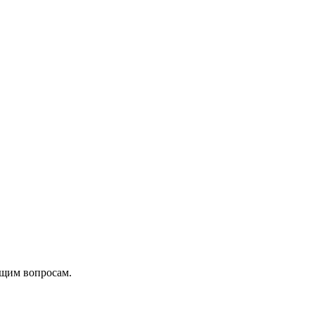
ющим вопросам.