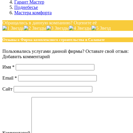
Гарант Мастер
Поднебесье
Мастера комфорта
Обращались в данную компанию? Оцените её
Отзывы о Фирма комплексного строительства в Салавате
Пользовались услугами данной фирмы? Оставьте свой отзыв:
Добавить комментарий
Имя
*
Email
*
Сайт
Комментарий