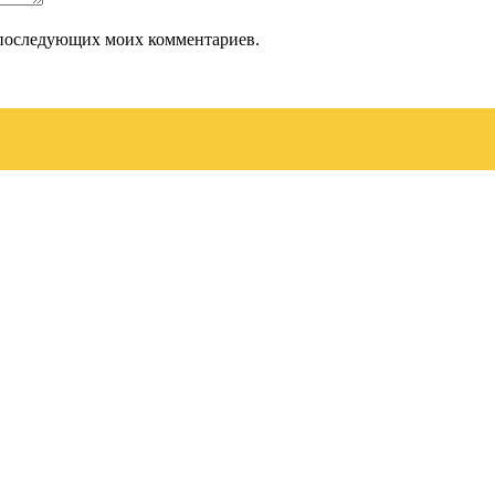
ля последующих моих комментариев.