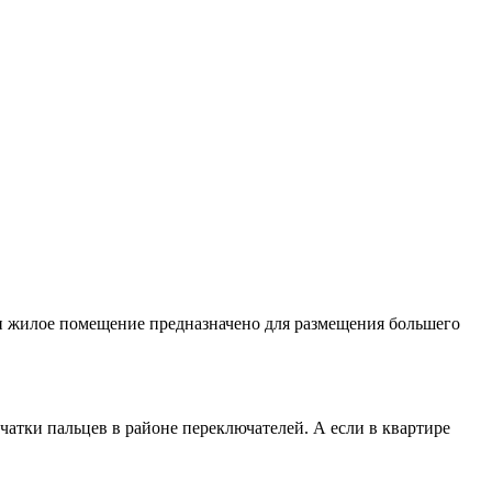
ли жилое помещение предназначено для размещения большего
атки пальцев в районе переключателей. А если в квартире