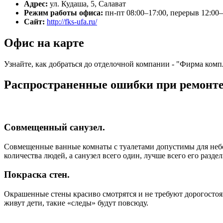
Адрес:
ул. Кудаша, 5, Салават
Режим работы офиса:
пн-пт 08:00–17:00, перерыв 12:00
Сайт:
http://fks-ufa.ru/
Офис на карте
Узнайте, как добраться до отделочной компании - "Фирма комп
Распространенные ошибки при ремонт
Совмещенный санузел.
Совмещенные ванные комнаты с туалетами допустимы для небо
количества людей, а санузел всего один, лучше всего его раздел
Покраска стен.
Окрашенные стены красиво смотрятся и не требуют дорогостоя
живут дети, такие «следы» будут повсюду.