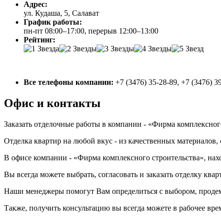
Адрес:
ул. Кудаша, 5, Салават
График работы:
пн-пт 08:00–17:00, перерыв 12:00–13:00
Рейтинг:
Все телефоны компании:
+7 (3476) 35-28-89, +7 (3476) 3
Офис и контакты
Заказать отделочные работы в компании - «Фирма комплексног
Отделка квартир на любой вкус - из качественных материалов,
В офисе компании - «Фирма комплексного строительства», наход
Вы всегда можете выбрать, согласовать и заказать отделку к
Наши менеджеры помогут Вам определиться с выбором, проде
Также, получить консультацию вы всегда можете в рабочее время