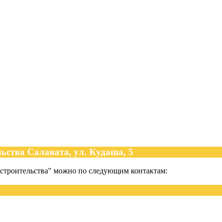
ьства Салавата, ул. Кудаша, 5
 строительства" можно по следующим контактам: