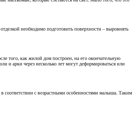
 отделкой необходимо подготовить поверхности – выровнять
сле того, как жилой дом построен, на его окончательную
ли и арки через несколько лет могут деформироваться или
ь в соответствии с возрастными особенностями малыша. Таким