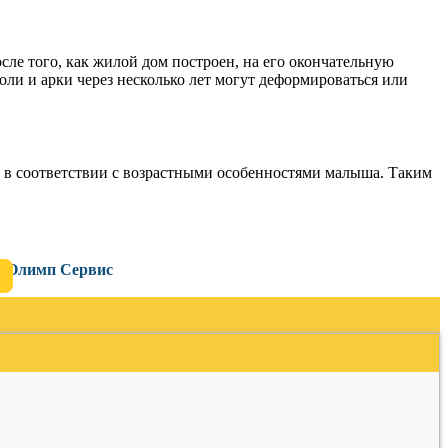
сле того, как жилой дом построен, на его окончательную
ли и арки через несколько лет могут деформироваться или
ь в соответствии с возрастными особенностями малыша. Таким
Олимп Сервис