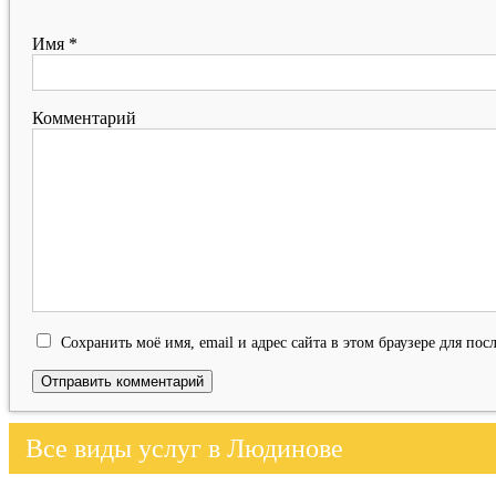
Имя
*
Комментарий
Сохранить моё имя, email и адрес сайта в этом браузере для п
Все виды услуг в Людинове