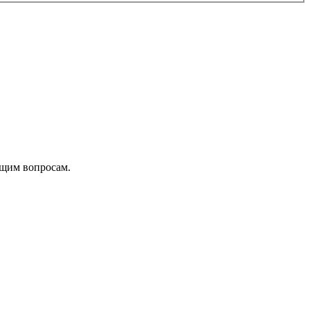
ющим вопросам.