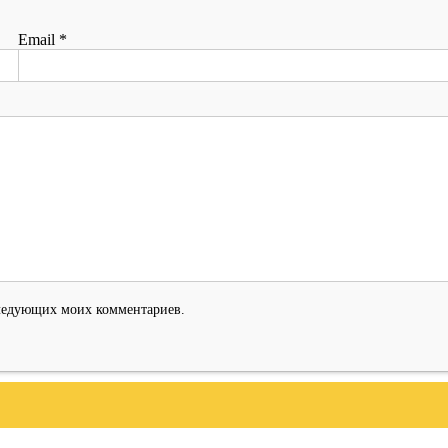
Email
*
оследующих моих комментариев.