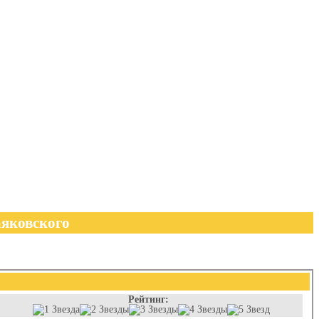
аяковского
Рейтинг: