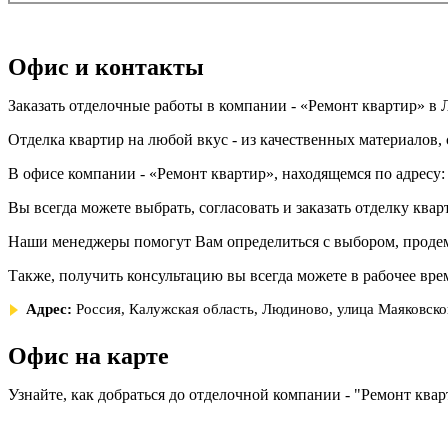
Офис и контакты
Заказать отделочные работы в компании - «Ремонт квартир» в
Отделка квартир на любой вкус - из качественных материалов,
В офисе компании - «Ремонт квартир», находящемся по адресу
Вы всегда можете выбрать, согласовать и заказать отделку к
Наши менеджеры помогут Вам определиться с выбором, проде
Также, получить консультацию вы всегда можете в рабочее вре
Адрес:
Россия, Калужская область, Людиново, улица Маяковско
Офис на карте
Узнайте, как добраться до отделочной компании - "Ремонт ква