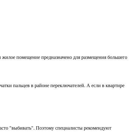
ли жилое помещение предназначено для размещения большего
атки пальцев в районе переключателей. А если в квартире
часто "выбивать". Поэтому специалисты рекомендуют