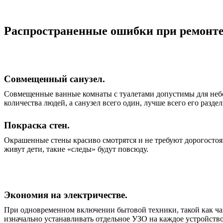
Распространенные ошибки при ремонт
Совмещенный санузел.
Совмещенные ванные комнаты с туалетами допустимы для небо
количества людей, а санузел всего один, лучше всего его раздел
Покраска стен.
Окрашенные стены красиво смотрятся и не требуют дорогостоя
живут дети, такие «следы» будут повсюду.
Экономия на электричестве.
При одновременном включении бытовой техники, такой как ча
изначально устанавливать отдельное УЗО на каждое устройств