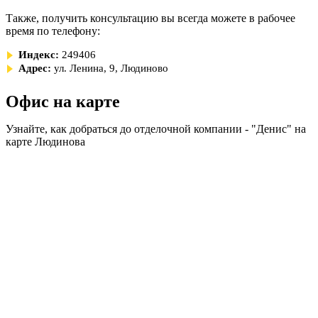
Также, получить консультацию вы всегда можете в рабочее
время по телефону:
Индекс:
249406
Адрес:
ул. Ленина, 9, Людиново
Офис на карте
Узнайте, как добраться до отделочной компании - "Денис" на
карте Людинова