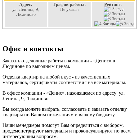
Адрес:
График работы:
Рейтинг:
ул. Ленина, 9,
Не указан
Людиново
Офис и контакты
Заказать отделочные работы в компании - «Денис» в
Людинове по выгодным ценам.
Отделка квартир на любой вкус - из качественных
материалов, сертификаты соответствия на все материалы.
В офисе компании - «Денис», находящемся по адресу: ул.
Ленина, 9, Людиново.
Вы всегда можете выбрать, согласовать и заказать отделку
квартиры по Вашим пожеланиям и вашему бюджету.
Наши менеджеры помогут Вам определиться с выбором,
продемонстрируют материалы и проконсультируют по всем
интересующим вопросам.