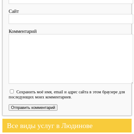
Сайт
Комментарий
Сохранить моё имя, email и адрес сайта в этом браузере для
последующих моих комментариев.
Все виды услуг в Людинове