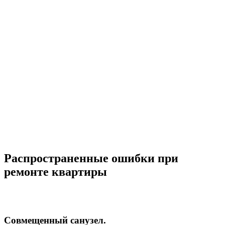
Распространенные ошибки при
ремонте квартиры
Совмещенный санузел.