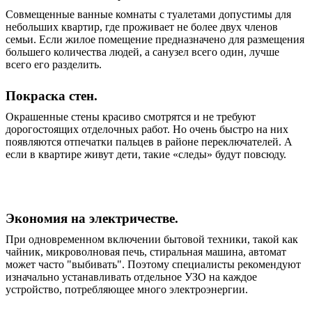
Совмещенные ванные комнаты с туалетами допустимы для
небольших квартир, где проживает не более двух членов
семьи. Если жилое помещение предназначено для размещения
большего количества людей, а санузел всего один, лучше
всего его разделить.
Покраска стен.
Окрашенные стены красиво смотрятся и не требуют
дорогостоящих отделочных работ. Но очень быстро на них
появляются отпечатки пальцев в районе переключателей. А
если в квартире живут дети, такие «следы» будут повсюду.
Экономия на электричестве.
При одновременном включении бытовой техники, такой как
чайник, микроволновая печь, стиральная машина, автомат
может часто "выбивать". Поэтому специалисты рекомендуют
изначально устанавливать отдельное УЗО на каждое
устройство, потребляющее много электроэнергии.