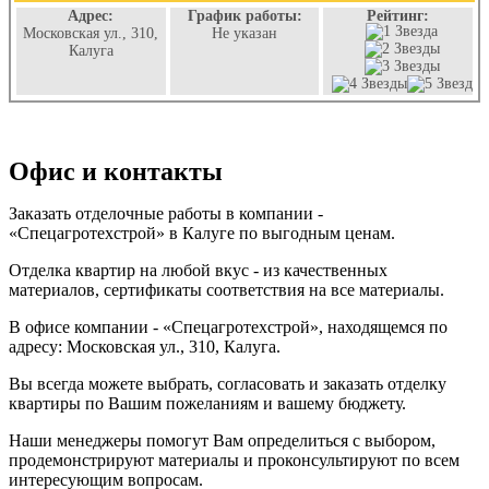
Адрес:
График работы:
Рейтинг:
Московская ул., 310,
Не указан
Калуга
Офис и контакты
Заказать отделочные работы в компании -
«Спецагротехстрой» в Калуге по выгодным ценам.
Отделка квартир на любой вкус - из качественных
материалов, сертификаты соответствия на все материалы.
В офисе компании - «Спецагротехстрой», находящемся по
адресу: Московская ул., 310, Калуга.
Вы всегда можете выбрать, согласовать и заказать отделку
квартиры по Вашим пожеланиям и вашему бюджету.
Наши менеджеры помогут Вам определиться с выбором,
продемонстрируют материалы и проконсультируют по всем
интересующим вопросам.