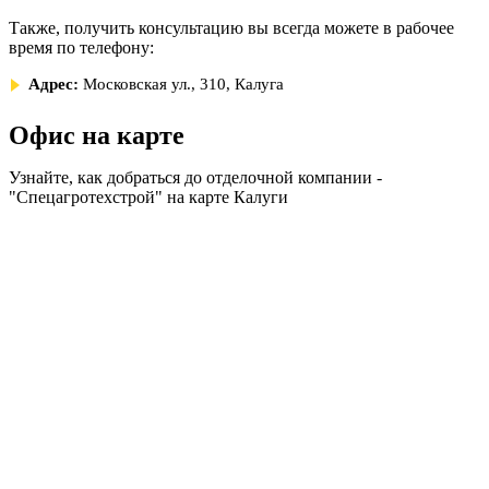
Также, получить консультацию вы всегда можете в рабочее
время по телефону:
Адрес:
Московская ул., 310, Калуга
Офис на карте
Узнайте, как добраться до отделочной компании -
"Спецагротехстрой" на карте Калуги