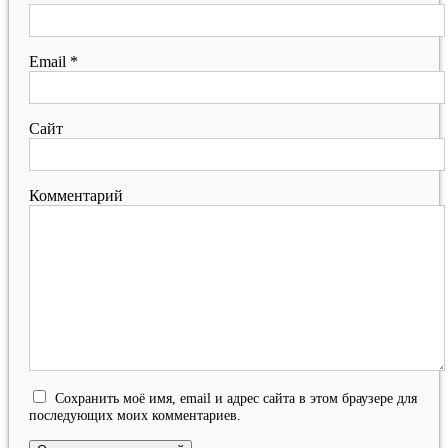
Email
*
Сайт
Комментарий
Сохранить моё имя, email и адрес сайта в этом браузере для
последующих моих комментариев.