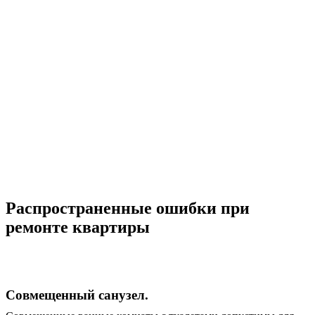
Распространенные ошибки при
ремонте квартиры
Совмещенный санузел.