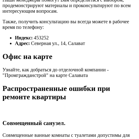
продемонстрируют материалы и проконсультируют по всем
интересующим вопросам.
Также, получить консультацию вы всегда можете в рабочее
время по телефону:
Индекс:
453252
Адрес:
Северная ул., 14, Салават
Офис на карте
Узнайте, как добраться до отделочной компании -
"Промгражданстрой" на карте Салавата
Распространенные ошибки при
ремонте квартиры
Совмещенный санузел.
Совмещенные ванные комнаты с туалетами допустимы для