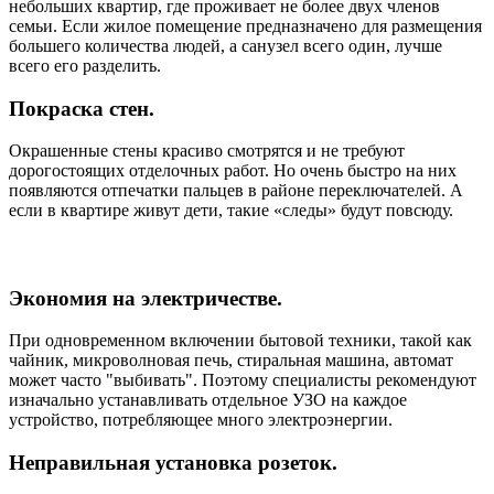
небольших квартир, где проживает не более двух членов
семьи. Если жилое помещение предназначено для размещения
большего количества людей, а санузел всего один, лучше
всего его разделить.
Покраска стен.
Окрашенные стены красиво смотрятся и не требуют
дорогостоящих отделочных работ. Но очень быстро на них
появляются отпечатки пальцев в районе переключателей. А
если в квартире живут дети, такие «следы» будут повсюду.
Экономия на электричестве.
При одновременном включении бытовой техники, такой как
чайник, микроволновая печь, стиральная машина, автомат
может часто "выбивать". Поэтому специалисты рекомендуют
изначально устанавливать отдельное УЗО на каждое
устройство, потребляющее много электроэнергии.
Неправильная установка розеток.