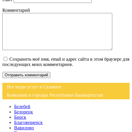
Комментарий
Сохранить моё имя, email и адрес сайта в этом браузере для
последующих моих комментариев.
Все виды услуг в Салавате
Компании в городах Республики Башкортостан
Белебей
Белорецк
Бирск
Благовещенск
Вавилово