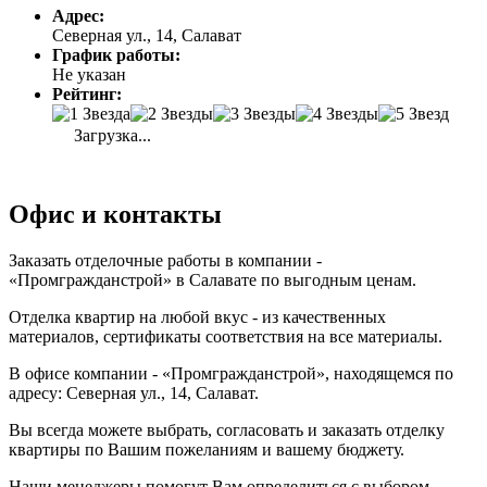
Адрес:
Северная ул., 14, Салават
График работы:
Не указан
Рейтинг:
Загрузка...
Офис и контакты
Заказать отделочные работы в компании -
«Промгражданстрой» в Салавате по выгодным ценам.
Отделка квартир на любой вкус - из качественных
материалов, сертификаты соответствия на все материалы.
В офисе компании - «Промгражданстрой», находящемся по
адресу: Северная ул., 14, Салават.
Вы всегда можете выбрать, согласовать и заказать отделку
квартиры по Вашим пожеланиям и вашему бюджету.
Наши менеджеры помогут Вам определиться с выбором,