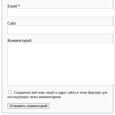
Email
*
Сайт
Комментарий
Сохранить моё имя, email и адрес сайта в этом браузере для
последующих моих комментариев.