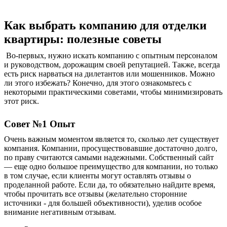
Как выбрать компанию для отделки
квартиры: полезные советы
Во-первых, нужно искать компанию с опытным персоналом
и руководством, дорожащим своей репутацией. Также, всегда
есть риск нарваться на дилетантов или мошенников. Можно
ли этого избежать? Конечно, для этого ознакомьтесь с
некоторыми практическими советами, чтобы минимизировать
этот риск.
Совет №1 Опыт
Очень важным моментом является то, сколько лет существует
компания. Компании, просуществовавшие достаточно долго,
по праву считаются самыми надежными. Собственный сайт
— еще одно большое преимущество для компании, но только
в том случае, если клиенты могут оставлять отзывы о
проделанной работе. Если да, то обязательно найдите время,
чтобы прочитать все отзывы (желательно сторонние
источники - для большей объективности), уделив особое
внимание негативным отзывам.