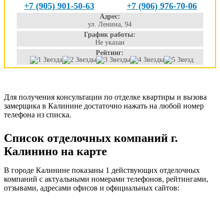
+7 (905) 901-50-63
+7 (906) 976-70-06
Адрес:
ул. Ленина, 94
График работы:
Не указан
Рейтинг:
Для получения консультации по отделке квартиры и вызова
замерщика в Калинине достаточно нажать на любой номер
телефона из списка.
Список отделочных компаний г.
Калинино на карте
В городе Калинине показаны 1 действующих отделочных
компаний с актуальными номерами телефонов, рейтингами,
отзывами, адресами офисов и официальных сайтов: