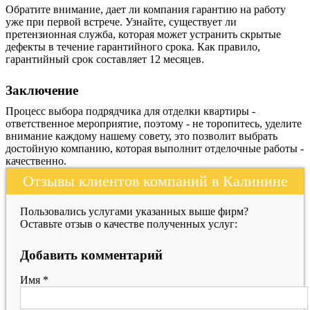
Обратите внимание, дает ли компания гарантию на работу
уже при первой встрече. Узнайте, существует ли
претензионная служба, которая может устранить скрытые
дефекты в течение гарантийного срока. Как правило,
гарантийный срок составляет 12 месяцев.
Заключение
Процесс выбора подрядчика для отделки квартиры -
ответственное мероприятие, поэтому - не торопитесь, уделите
внимание каждому нашему совету, это позволит выбрать
достойную компанию, которая выполнит отделочные работы -
качественно.
Отзывы клиентов компаний в Калинине
Пользовались услугами указанных выше фирм?
Оставьте отзыв о качестве полученных услуг:
Добавить комментарий
Имя
*