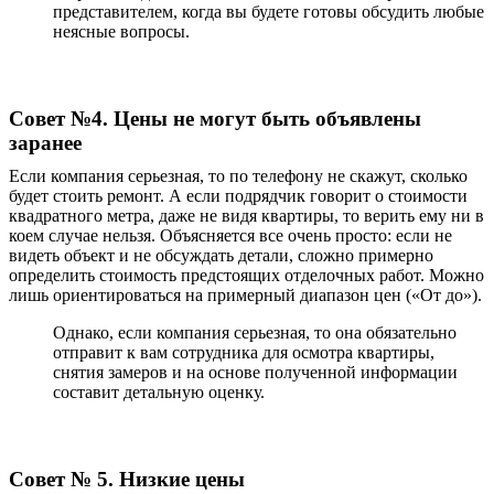
представителем, когда вы будете готовы обсудить любые
неясные вопросы.
Совет №4. Цены не могут быть объявлены
заранее
Если компания серьезная, то по телефону не скажут, сколько
будет стоить ремонт. А если подрядчик говорит о стоимости
квадратного метра, даже не видя
квартиры
, то верить ему ни в
коем случае нельзя. Объясняется все очень просто: если не
видеть объект и не обсуждать детали, сложно примерно
определить стоимость предстоящих отделочных работ. Можно
лишь ориентироваться на примерный диапазон цен («От до»).
Однако, если компания серьезная, то она обязательно
отправит к вам сотрудника для осмотра квартиры,
снятия замеров и на основе полученной информации
составит детальную оценку.
Совет № 5. Низкие цены